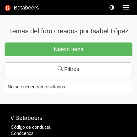
Betabeers
Toggl
navig
Temas del foro creados por Isabel López
Nuevo tema
Filtros
No se encuentran resultados
// Betabeers
Código de conducta
Conócenos