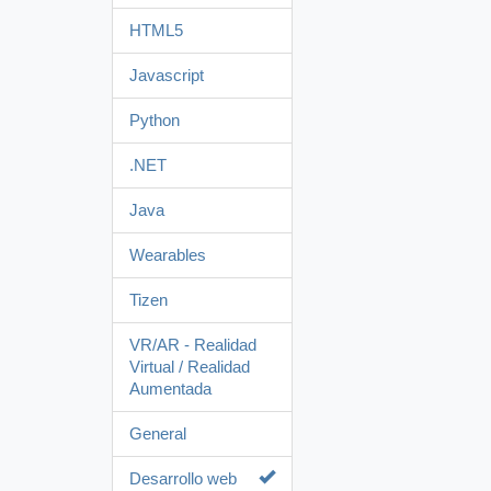
HTML5
Javascript
Python
.NET
Java
Wearables
Tizen
VR/AR - Realidad
Virtual / Realidad
Aumentada
General
Desarrollo web