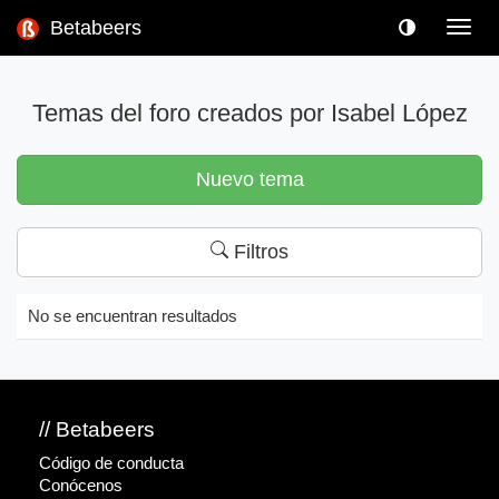
Betabeers
Toggl
navig
Temas del foro creados por Isabel López
Nuevo tema
Filtros
No se encuentran resultados
// Betabeers
Código de conducta
Conócenos