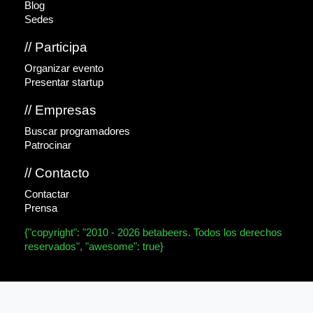
Blog
Sedes
// Participa
Organizar evento
Presentar startup
// Empresas
Buscar programadores
Patrocinar
// Contacto
Contactar
Prensa
{"copyright": "2010 - 2026 betabeers. Todos los derechos
reservados", "awesome": true}