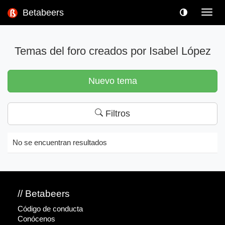
Betabeers
Toggl
navig
Temas del foro creados por Isabel López
Nuevo tema
Filtros
No se encuentran resultados
// Betabeers
Código de conducta
Conócenos