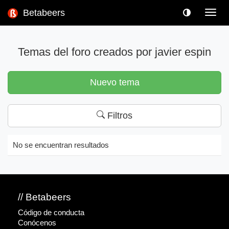
Betabeers
Toggl
navig
Temas del foro creados por javier espin
Nuevo tema
Filtros
No se encuentran resultados
// Betabeers
Código de conducta
Conócenos