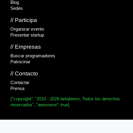
Blog
Sedes
// Participa
Organizar evento
Presentar startup
// Empresas
Buscar programadores
Patrocinar
// Contacto
Contactar
Prensa
{"copyright": "2010 - 2026 betabeers. Todos los derechos
reservados", "awesome": true}