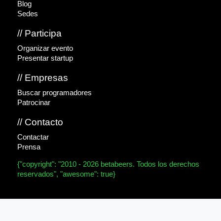
Blog
Sedes
// Participa
Organizar evento
Presentar startup
// Empresas
Buscar programadores
Patrocinar
// Contacto
Contactar
Prensa
{"copyright": "2010 - 2026 betabeers. Todos los derechos
reservados", "awesome": true}