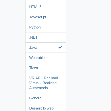
HTML5
Javascript
Python
.NET
Java
Wearables
Tizen
VR/AR - Realidad
Virtual / Realidad
Aumentada
General
Desarrollo web