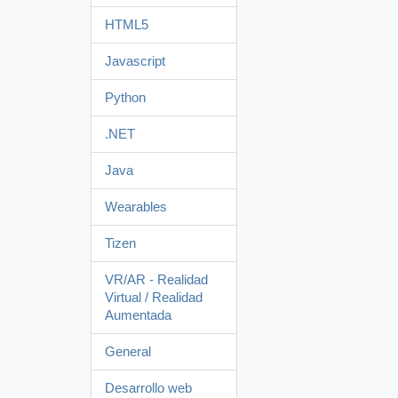
HTML5
Javascript
Python
.NET
Java
Wearables
Tizen
VR/AR - Realidad
Virtual / Realidad
Aumentada
General
Desarrollo web