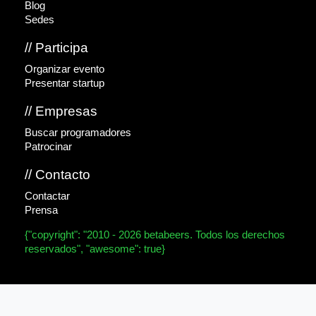
Blog
Sedes
// Participa
Organizar evento
Presentar startup
// Empresas
Buscar programadores
Patrocinar
// Contacto
Contactar
Prensa
{"copyright": "2010 - 2026 betabeers. Todos los derechos
reservados", "awesome": true}