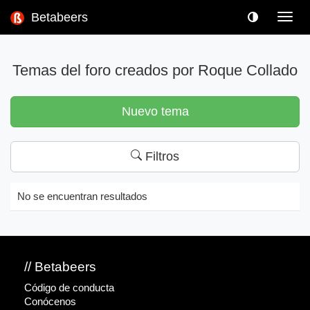
Betabeers
Toggl
navig
Temas del foro creados por Roque Collado
Nuevo tema
Filtros
No se encuentran resultados
// Betabeers
Código de conducta
Conócenos