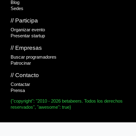
Blog
Sedes
// Participa
Organizar evento
Presentar startup
// Empresas
Buscar programadores
Patrocinar
// Contacto
Contactar
Prensa
{"copyright": "2010 - 2026 betabeers. Todos los derechos
reservados", "awesome": true}