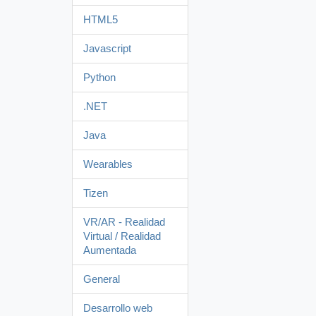
HTML5
Javascript
Python
.NET
Java
Wearables
Tizen
VR/AR - Realidad
Virtual / Realidad
Aumentada
General
Desarrollo web