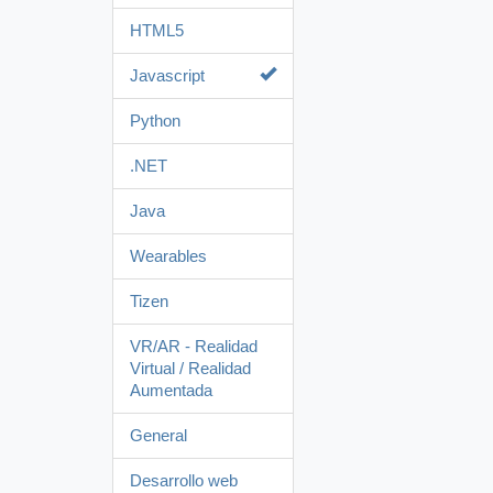
HTML5
Javascript
Python
.NET
Java
Wearables
Tizen
VR/AR - Realidad
Virtual / Realidad
Aumentada
General
Desarrollo web