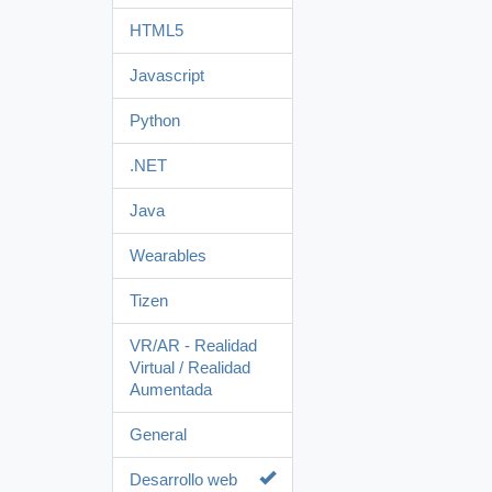
HTML5
Javascript
Python
.NET
Java
Wearables
Tizen
VR/AR - Realidad
Virtual / Realidad
Aumentada
General
Desarrollo web