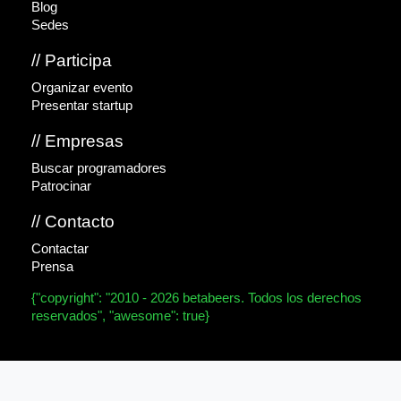
Blog
Sedes
// Participa
Organizar evento
Presentar startup
// Empresas
Buscar programadores
Patrocinar
// Contacto
Contactar
Prensa
{"copyright": "2010 - 2026 betabeers. Todos los derechos
reservados", "awesome": true}