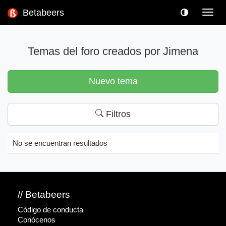
Betabeers
Toggl
navig
Temas del foro creados por Jimena
Nuevo tema
Filtros
No se encuentran resultados
// Betabeers
Código de conducta
Conócenos