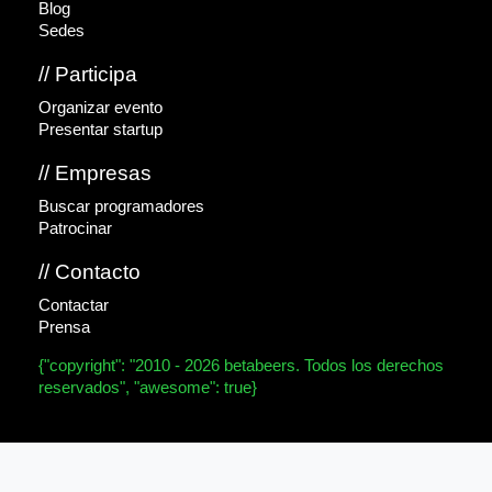
Blog
Sedes
// Participa
Organizar evento
Presentar startup
// Empresas
Buscar programadores
Patrocinar
// Contacto
Contactar
Prensa
{"copyright": "2010 - 2026 betabeers. Todos los derechos
reservados", "awesome": true}