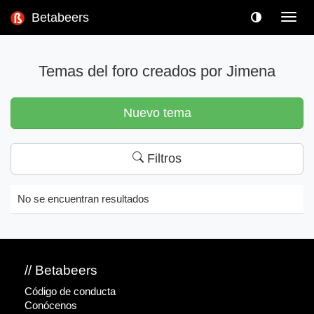
Betabeers
Toggl
navig
Temas del foro creados por Jimena
Nuevo tema
Filtros
No se encuentran resultados
// Betabeers
Código de conducta
Conócenos