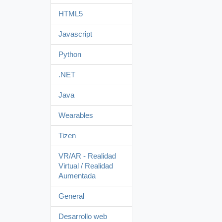
HTML5
Javascript
Python
.NET
Java
Wearables
Tizen
VR/AR - Realidad
Virtual / Realidad
Aumentada
General
Desarrollo web