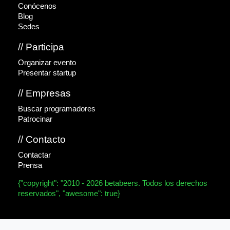
Conócenos
Blog
Sedes
// Participa
Organizar evento
Presentar startup
// Empresas
Buscar programadores
Patrocinar
// Contacto
Contactar
Prensa
{"copyright": "2010 - 2026 betabeers. Todos los derechos
reservados", "awesome": true}