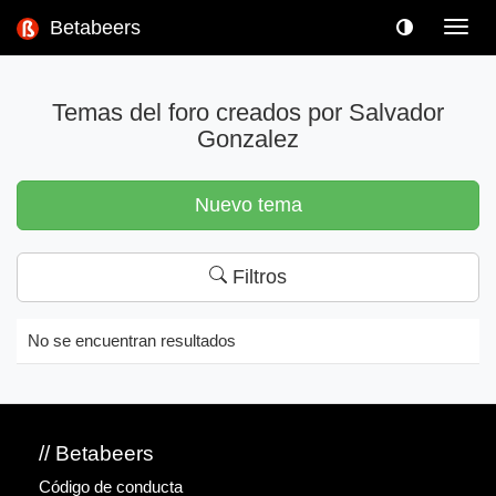
Betabeers
Toggl
navig
Temas del foro creados por Salvador
Gonzalez
Nuevo tema
Filtros
No se encuentran resultados
// Betabeers
Código de conducta