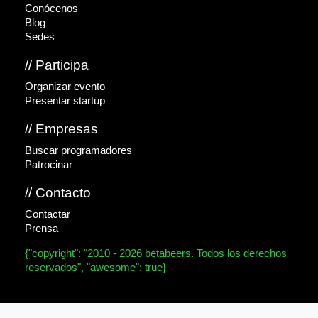
Conócenos
Blog
Sedes
// Participa
Organizar evento
Presentar startup
// Empresas
Buscar programadores
Patrocinar
// Contacto
Contactar
Prensa
{"copyright": "2010 - 2026 betabeers. Todos los derechos
reservados", "awesome": true}