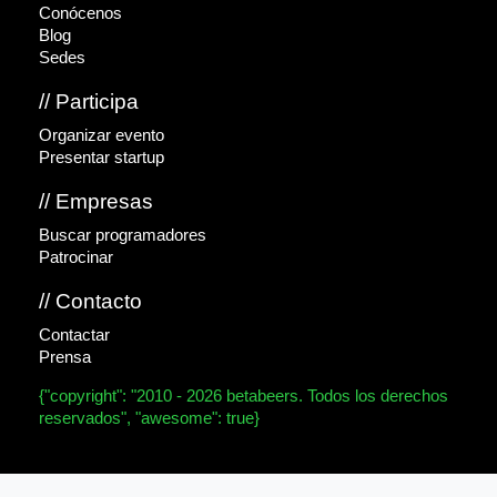
Conócenos
Blog
Sedes
// Participa
Organizar evento
Presentar startup
// Empresas
Buscar programadores
Patrocinar
// Contacto
Contactar
Prensa
{"copyright": "2010 - 2026 betabeers. Todos los derechos
reservados", "awesome": true}