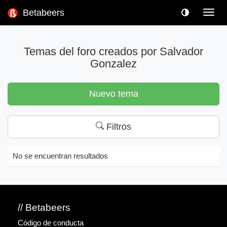
Betabeers
Toggl
navig
Temas del foro creados por Salvador
Gonzalez
Nuevo tema
Filtros
No se encuentran resultados
// Betabeers
Código de conducta