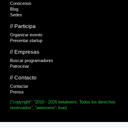
Conócenos
Blog
Sedes
// Participa
Organizar evento
Presentar startup
// Empresas
Buscar programadores
Patrocinar
// Contacto
Contactar
Prensa
{"copyright": "2010 - 2026 betabeers. Todos los derechos
reservados", "awesome": true}