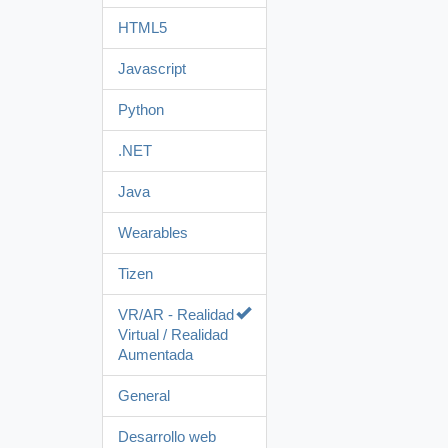
HTML5
Javascript
Python
.NET
Java
Wearables
Tizen
VR/AR - Realidad
Virtual / Realidad
Aumentada
General
Desarrollo web