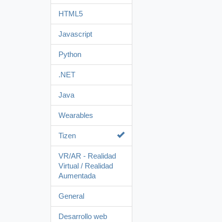
HTML5
Javascript
Python
.NET
Java
Wearables
Tizen
VR/AR - Realidad
Virtual / Realidad
Aumentada
General
Desarrollo web