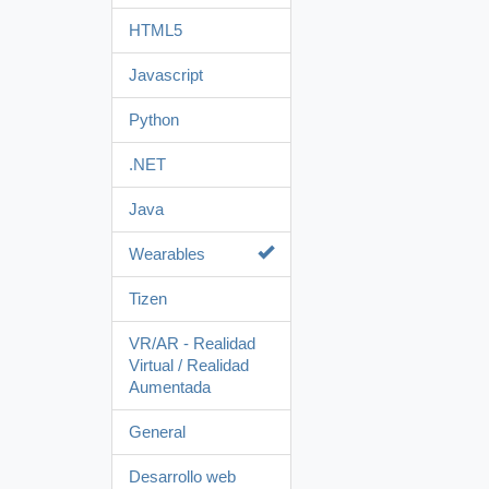
HTML5
Javascript
Python
.NET
Java
Wearables
Tizen
VR/AR - Realidad
Virtual / Realidad
Aumentada
General
Desarrollo web