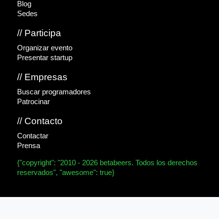
Blog
Sedes
// Participa
Organizar evento
Presentar startup
// Empresas
Buscar programadores
Patrocinar
// Contacto
Contactar
Prensa
{"copyright": "2010 - 2026 betabeers. Todos los derechos
reservados", "awesome": true}