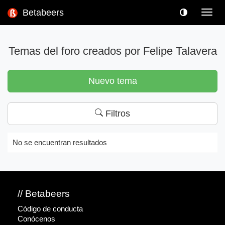
Betabeers
Toggl
navig
Temas del foro creados por Felipe Talavera
Nuevo tema
Filtros
No se encuentran resultados
// Betabeers
Código de conducta
Conócenos