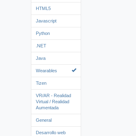
HTML5
Javascript
Python
.NET
Java
Wearables
Tizen
VR/AR - Realidad
Virtual / Realidad
Aumentada
General
Desarrollo web