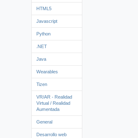
HTML5
Javascript
Python
.NET
Java
Wearables
Tizen
VR/AR - Realidad
Virtual / Realidad
Aumentada
General
Desarrollo web