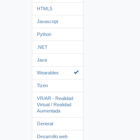
HTML5
Javascript
Python
.NET
Java
Wearables
Tizen
VR/AR - Realidad
Virtual / Realidad
Aumentada
General
Desarrollo web