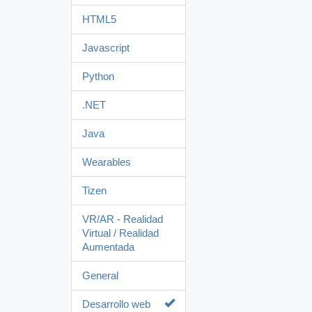
HTML5
Javascript
Python
.NET
Java
Wearables
Tizen
VR/AR - Realidad
Virtual / Realidad
Aumentada
General
Desarrollo web