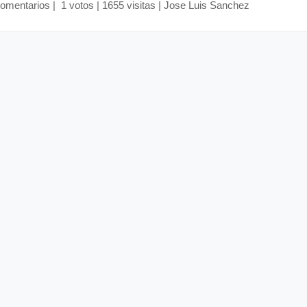
comentarios
| 1 votos | 1655 visitas | Jose Luis Sanchez