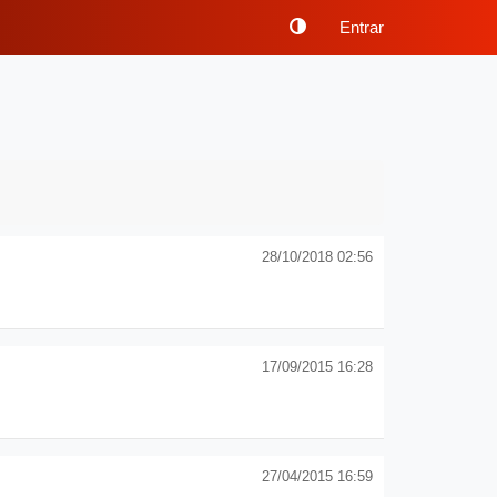
Entrar
28/10/2018 02:56
17/09/2015 16:28
27/04/2015 16:59