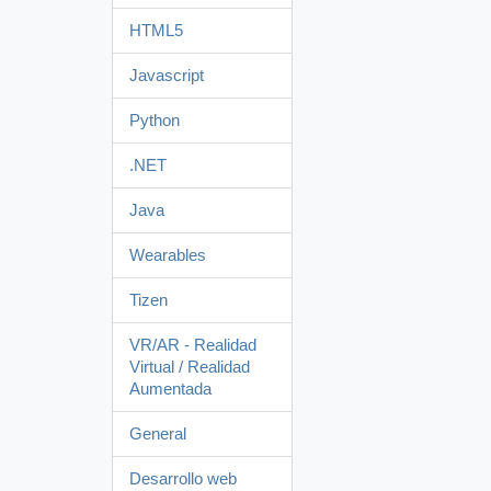
HTML5
Javascript
Python
.NET
Java
Wearables
Tizen
VR/AR - Realidad
Virtual / Realidad
Aumentada
General
Desarrollo web