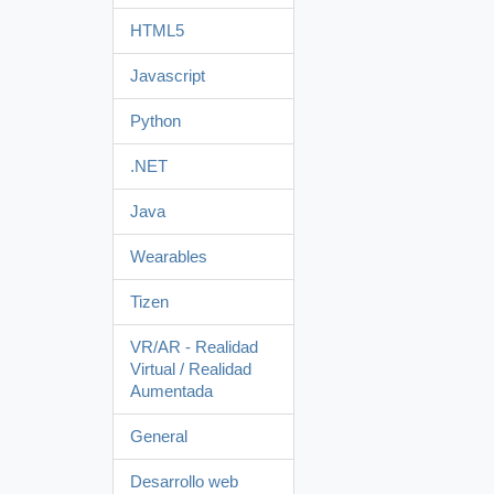
HTML5
Javascript
Python
.NET
Java
Wearables
Tizen
VR/AR - Realidad
Virtual / Realidad
Aumentada
General
Desarrollo web