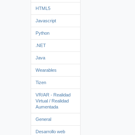
HTML5
Javascript
Python
.NET
Java
Wearables
Tizen
VR/AR - Realidad
Virtual / Realidad
Aumentada
General
Desarrollo web