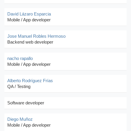
David Lázaro Esparcia
Mobile / App developer
Jose Manuel Robles Hermoso
Backend web developer
nacho rapallo
Mobile / App developer
Alberto Rodríguez Frías
QA / Testing
Software developer
Diego Muñoz
Mobile / App developer