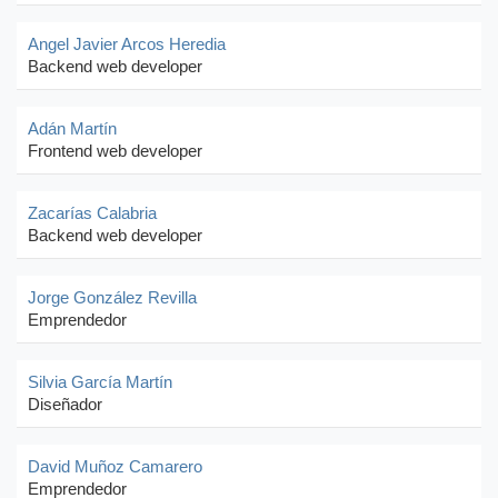
Angel Javier Arcos Heredia
Backend web developer
Adán Martín
Frontend web developer
Zacarías Calabria
Backend web developer
Jorge González Revilla
Emprendedor
Silvia García Martín
Diseñador
David Muñoz Camarero
Emprendedor