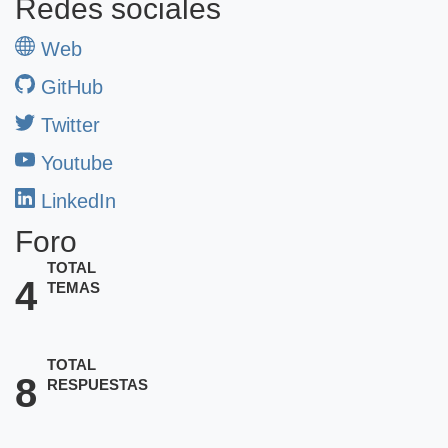
Redes sociales
Web
GitHub
Twitter
Youtube
LinkedIn
Foro
TOTAL
4
TEMAS
TOTAL
8
RESPUESTAS