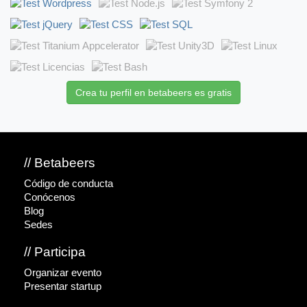
Crea tu perfil en betabeers es gratis
// Betabeers
Código de conducta
Conócenos
Blog
Sedes
// Participa
Organizar evento
Presentar startup