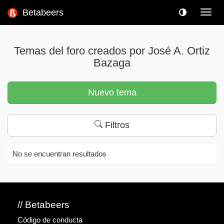
Betabeers
Toggl
navig
Temas del foro creados por José A. Ortiz
Bazaga
Nuevo tema
Filtros
No se encuentran resultados
// Betabeers
Código de conducta