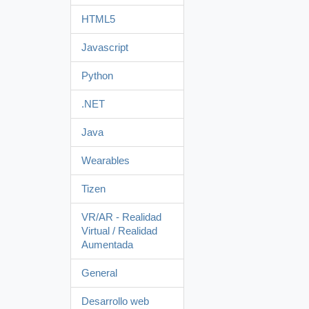
HTML5
Javascript
Python
.NET
Java
Wearables
Tizen
VR/AR - Realidad
Virtual / Realidad
Aumentada
General
Desarrollo web