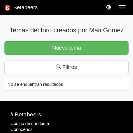
Betabeers
Toggl
navig
Temas del foro creados por Mati Gómez
Nuevo tema
Filtros
No se encuentran resultados
// Betabeers
Código de conducta
Conócenos