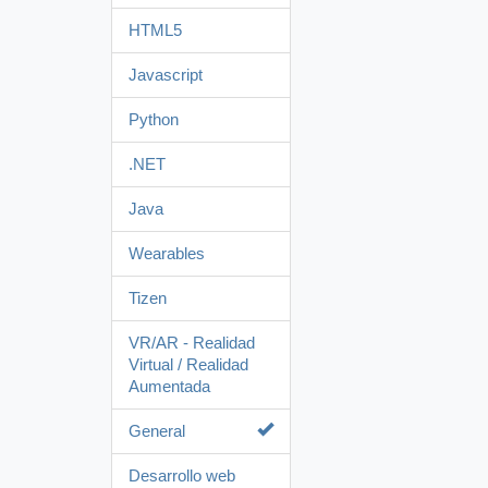
HTML5
Javascript
Python
.NET
Java
Wearables
Tizen
VR/AR - Realidad
Virtual / Realidad
Aumentada
General
Desarrollo web