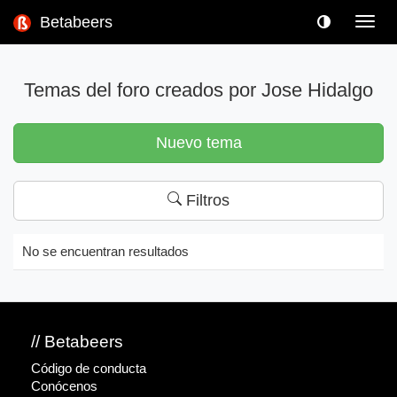
Betabeers
Toggl
navig
Temas del foro creados por Jose Hidalgo
Nuevo tema
Filtros
No se encuentran resultados
// Betabeers
Código de conducta
Conócenos