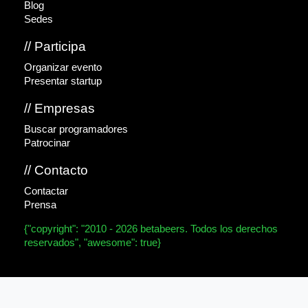
Blog
Sedes
// Participa
Organizar evento
Presentar startup
// Empresas
Buscar programadores
Patrocinar
// Contacto
Contactar
Prensa
{"copyright": "2010 - 2026 betabeers. Todos los derechos
reservados", "awesome": true}