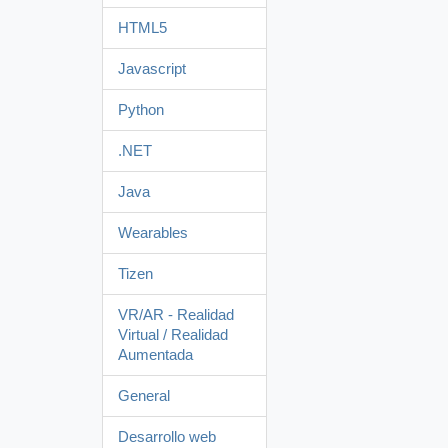
HTML5
Javascript
Python
.NET
Java
Wearables
Tizen
VR/AR - Realidad
Virtual / Realidad
Aumentada
General
Desarrollo web