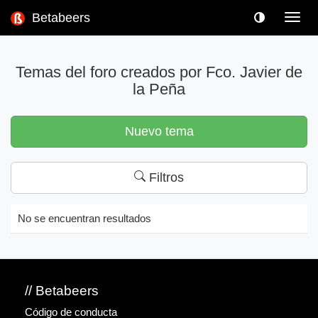
Betabeers
Toggl
navig
Temas del foro creados por Fco. Javier de
la Peña
Nuevo tema
Filtros
No se encuentran resultados
// Betabeers
Código de conducta