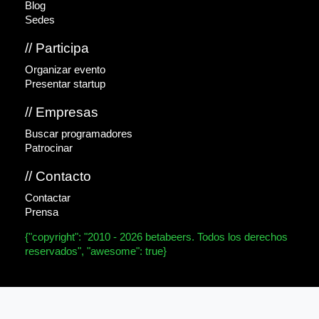
Blog
Sedes
// Participa
Organizar evento
Presentar startup
// Empresas
Buscar programadores
Patrocinar
// Contacto
Contactar
Prensa
{"copyright": "2010 - 2026 betabeers. Todos los derechos
reservados", "awesome": true}