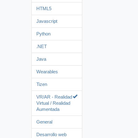
HTML5
Javascript
Python
.NET
Java
Wearables
Tizen
VR/AR - Realidad
Virtual / Realidad
Aumentada
General
Desarrollo web