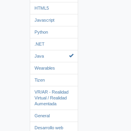
HTML5
Javascript
Python
.NET
Java
Wearables
Tizen
VR/AR - Realidad
Virtual / Realidad
Aumentada
General
Desarrollo web