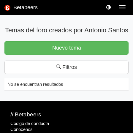
Betabeers
Toggl
navig
Temas del foro creados por Antonio Santos
Nuevo tema
Filtros
No se encuentran resultados
// Betabeers
Código de conducta
Conócenos