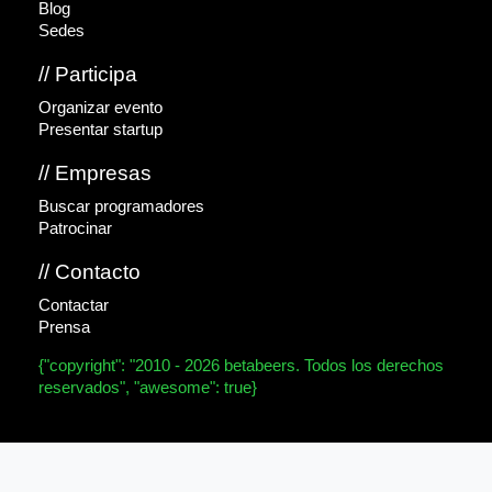
Blog
Sedes
// Participa
Organizar evento
Presentar startup
// Empresas
Buscar programadores
Patrocinar
// Contacto
Contactar
Prensa
{"copyright": "2010 - 2026 betabeers. Todos los derechos
reservados", "awesome": true}