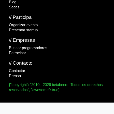
Blog
Sedes
// Participa
Organizar evento
Presentar startup
// Empresas
Buscar programadores
Patrocinar
// Contacto
Contactar
Prensa
{"copyright": "2010 - 2026 betabeers. Todos los derechos
reservados", "awesome": true}