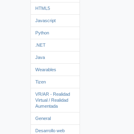
HTML5
Javascript
Python
.NET
Java
Wearables
Tizen
VR/AR - Realidad
Virtual / Realidad
Aumentada
General
Desarrollo web